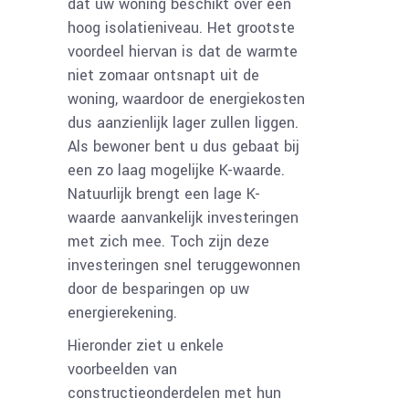
dat uw woning beschikt over een
hoog isolatieniveau. Het grootste
voordeel hiervan is dat de warmte
niet zomaar ontsnapt uit de
woning, waardoor de energiekosten
dus aanzienlijk lager zullen liggen.
Als bewoner bent u dus gebaat bij
een zo laag mogelijke K-waarde.
Natuurlijk brengt een lage K-
waarde aanvankelijk investeringen
met zich mee. Toch zijn deze
investeringen snel teruggewonnen
door de besparingen op uw
energierekening.
Hieronder ziet u enkele
voorbeelden van
constructieonderdelen met hun