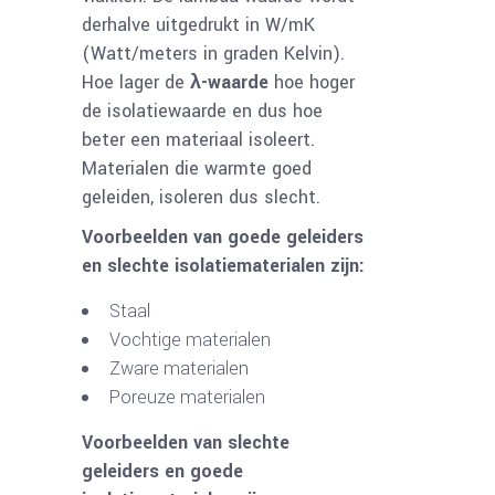
derhalve uitgedrukt in W/mK
(Watt/meters in graden Kelvin).
Hoe lager de
λ
-waarde
hoe hoger
de isolatiewaarde en dus hoe
beter een materiaal isoleert.
Materialen die warmte goed
geleiden, isoleren dus slecht.
Voorbeelden van goede geleiders
en slechte isolatiematerialen zijn:
Staal
Vochtige materialen
Zware materialen
Poreuze materialen
Voorbeelden van slechte
geleiders en goede