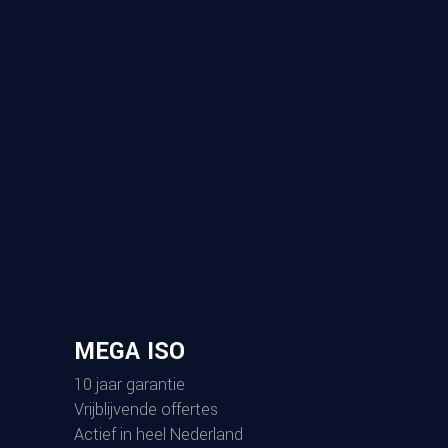
MEGA ISO
10 jaar garantie
Vrijblijvende offertes
Actief in heel Nederland