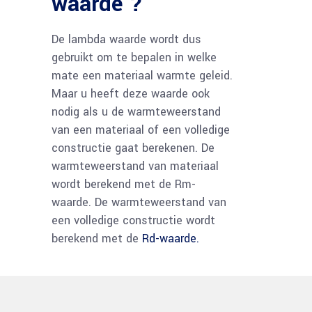
waarde ?
De lambda waarde wordt dus
gebruikt om te bepalen in welke
mate een materiaal warmte geleid.
Maar u heeft deze waarde ook
nodig als u de warmteweerstand
van een materiaal of een volledige
constructie gaat berekenen. De
warmteweerstand van materiaal
wordt berekend met de Rm-
waarde. De warmteweerstand van
een volledige constructie wordt
berekend met de
Rd-waarde.