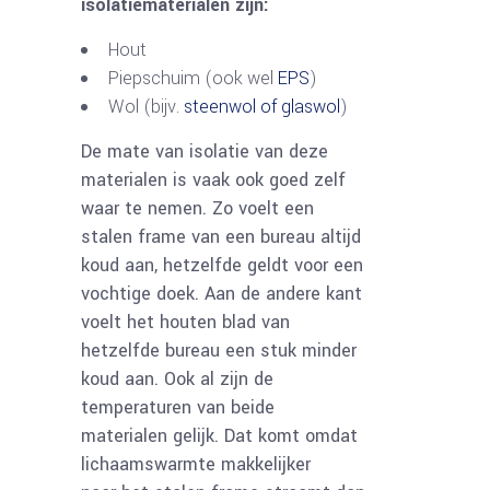
isolatiematerialen zijn:
Hout
Piepschuim (ook wel
EPS
)
Wol (bijv.
steenwol of glaswol
)
De mate van isolatie van deze
materialen is vaak ook goed zelf
waar te nemen. Zo voelt een
stalen frame van een bureau altijd
koud aan, hetzelfde geldt voor een
vochtige doek. Aan de andere kant
voelt het houten blad van
hetzelfde bureau een stuk minder
koud aan. Ook al zijn de
temperaturen van beide
materialen gelijk. Dat komt omdat
lichaamswarmte makkelijker