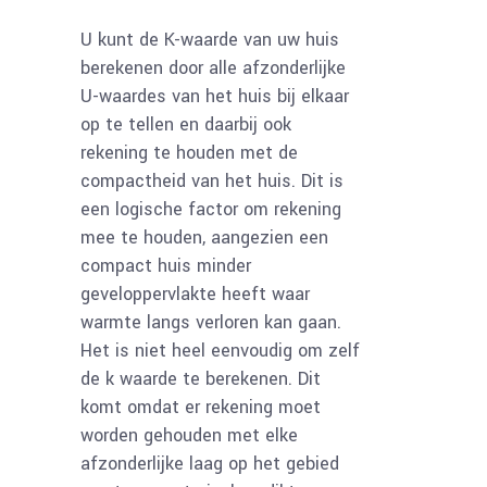
U kunt de K-waarde van uw huis
berekenen door alle afzonderlijke
U-waardes van het huis bij elkaar
op te tellen en daarbij ook
rekening te houden met de
compactheid van het huis. Dit is
een logische factor om rekening
mee te houden, aangezien een
compact huis minder
geveloppervlakte heeft waar
warmte langs verloren kan gaan.
Het is niet heel eenvoudig om zelf
de k waarde te berekenen. Dit
komt omdat er rekening moet
worden gehouden met elke
afzonderlijke laag op het gebied