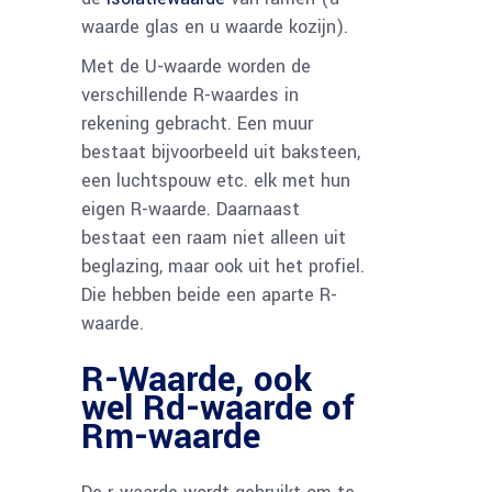
waarde glas en u waarde kozijn).
Met de U-waarde worden de
verschillende R-waardes in
rekening gebracht. Een muur
bestaat bijvoorbeeld uit baksteen,
een luchtspouw etc. elk met hun
eigen R-waarde. Daarnaast
bestaat een raam niet alleen uit
beglazing, maar ook uit het profiel.
Die hebben beide een aparte R-
waarde.
R-Waarde, ook
wel Rd-waarde of
Rm-waarde