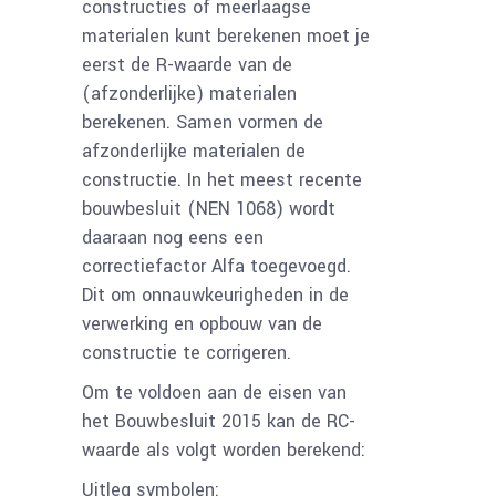
constructies of meerlaagse
materialen kunt berekenen moet je
eerst de R-waarde van de
(afzonderlijke) materialen
berekenen. Samen vormen de
afzonderlijke materialen de
constructie. In het meest recente
bouwbesluit (NEN 1068) wordt
daaraan nog eens een
correctiefactor Alfa toegevoegd.
Dit om onnauwkeurigheden in de
verwerking en opbouw van de
constructie te corrigeren.
Om te voldoen aan de eisen van
het Bouwbesluit 2015 kan de RC-
waarde als volgt worden berekend:
Uitleg symbolen: