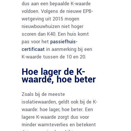
dus aan een bepaalde K-waarde
voldoen. Volgens de nieuwe EPB-
wetgeving uit 2015 mogen
nieuwbouwhuizen niet hoger
scoren dan K40. Een huis komt
pas voor het
passiefhuis-
certificaat
in aanmerking bij een
K-waarde tussen de 10 en 20.
Hoe lager de K-
waarde, hoe beter
Zoals bij de meeste
isolatiewaarden, geldt ook bij de K-
waarde: hoe lager, hoe beter. Een
lagere K-waarde zorgt dus voor
minder warmteverlies en betekent