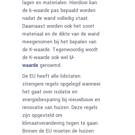
lagen en materialen. Hierdoor kan
de k-waarde pas bepaald worden
nadat de wand volledig staat.
Daarnaast worden ook het soort
materiaal en de dikte van de wand
meegenomen bij het bepalen van
de K-waarde. Tegenwoordig wordt
de K-waarde ook wel
U-
waarde
genoemd.
De EU heeft alle lidstaten
strengere regels opgelegd wanneer
het gaat over isolatie en
energiebesparing bij nieuwbouw en
renovatie van huizen. Deze regels
zijn opgesteld om
klimaatverandering tegen te gaan.
Binnen de EU moeten de huizen