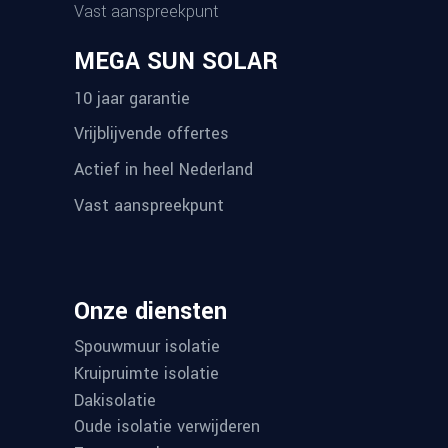
Vast aanspreekpunt
MEGA SUN SOLAR
10 jaar garantie
Vrijblijvende offertes
Actief in heel Nederland
Vast aanspreekpunt
Onze diensten
Spouwmuur isolatie
Kruipruimte isolatie
Dakisolatie
Oude isolatie verwijderen