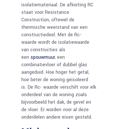
isolatiemateriaal. De afkorting RC
staat voor Resistance
Construction, oftewel de
thermische weerstand van een
constructiedeel. Met de Rc-
waarde wordt de isolatiewaarde
van constructies als
een
spouwmuur
, een
combinatievloer of dubbel glas
aangeduid. Hoe hoger het getal,
hoe beter de woning geïsoleerd
is. De Rc- waarde verschilt voor elk
onderdeel van de woning zoals
bijvoorbeeld het dak, de gevel en
de vloer. Er worden voor al deze
onderdelen andere eisen gesteld.