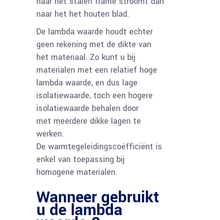
naar het stalen frame stroomt dan
naar het het houten blad.
De lambda waarde houdt echter
geen rekening met de dikte van
het materiaal. Zo kunt u bij
materialen met een relatief hoge
lambda waarde, en dus lage
isolatiewaarde, toch een hogere
isolatiewaarde behalen door
met meerdere dikke lagen te
werken.
De warmtegeleidingscoëfficiënt is
enkel van toepassing bij
homogene materialen.
Wanneer gebruikt
u de lambda