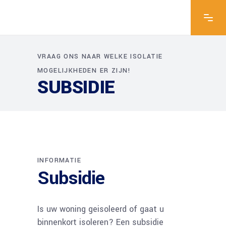
VRAAG ONS NAAR WELKE ISOLATIE
MOGELIJKHEDEN ER ZIJN!
SUBSIDIE
INFORMATIE
Subsidie
Is uw woning geisoleerd of gaat u
binnenkort isoleren? Een subsidie