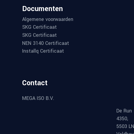
Documenten
Algemene voorwaarden
SKG Certificaat
SKG Certificaat
NEN 3140 Certificaat
Installq Certificaat
Contact
MEGA ISO B.V.
De Run
4350,
5503 L