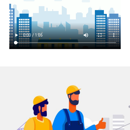
OFFERTE AANVRAGEN
Kostenloos en