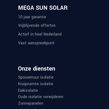
MEGA SUN SOLAR
10 jaar garantie
Vrijblijvende offertes
Actief in heel Nederland
Vast aanspreekpunt
Onze diensten
Spouwmuur isolatie
Kruipruimte isolatie
Dakisolatie
Oude isolatie verwijderen
Zonnepanelen