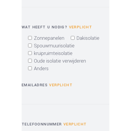
WAT HEEFT U NODIG?
VERPLICHT
Zonnepanelen
Dakisolatie
Spouwmuurisolatie
kruipruimteisolatie
Oude isolatie verwijderen
Anders
EMAILADRES
VERPLICHT
TELEFOONNUMMER
VERPLICHT