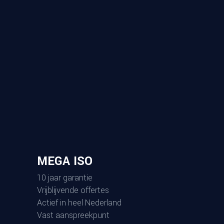
MEGA ISO
10 jaar garantie
Vrijblijvende offertes
Actief in heel Nederland
Vast aanspreekpunt