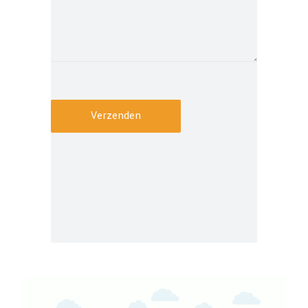
Verzenden