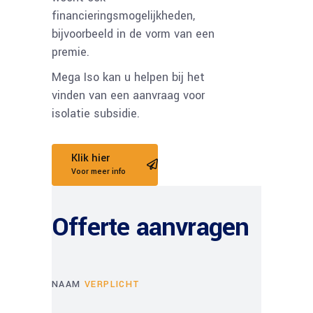
financieringsmogelijkheden,
bijvoorbeeld in de vorm van een
premie.
Mega Iso kan u helpen bij het
vinden van een aanvraag voor
isolatie subsidie.
Klik hier
Voor meer info
Offerte aanvragen
NAAM
VERPLICHT