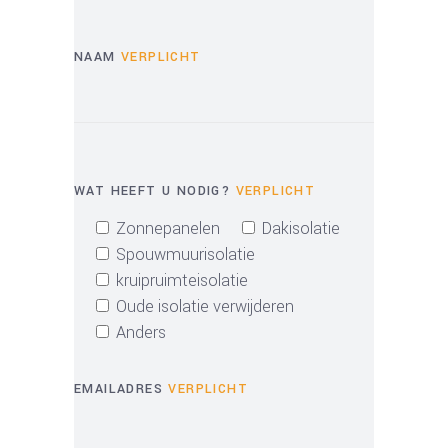
NAAM
VERPLICHT
WAT HEEFT U NODIG?
VERPLICHT
Zonnepanelen
Dakisolatie
Spouwmuurisolatie
kruipruimteisolatie
Oude isolatie verwijderen
Anders
EMAILADRES
VERPLICHT