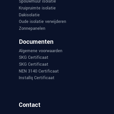
Spouwmuur isolatie
Kruipruimte isolatie
Dakisolatie
Oude isolatie verwijderen
Zonnepanelen
Documenten
Algemene voorwaarden
SKG Certificaat
SKG Certificaat
NEN 3140 Certificaat
Installq Certificaat
Contact