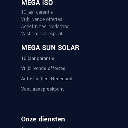
MEGA ISO
10 jaar garantie
Vrijblijvende offertes
Actief in heel Nederland
Vast aanspreekpunt
MEGA SUN SOLAR
10 jaar garantie
Vrijblijvende offertes
Actief in heel Nederland
Vast aanspreekpunt
Onze diensten