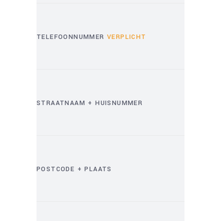
TELEFOONNUMMER
VERPLICHT
STRAATNAAM + HUISNUMMER
POSTCODE + PLAATS