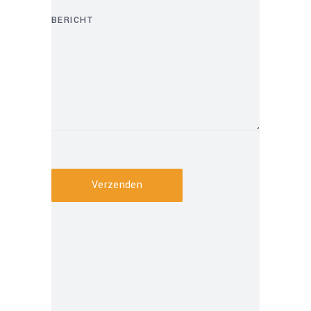
BERICHT
Verzenden