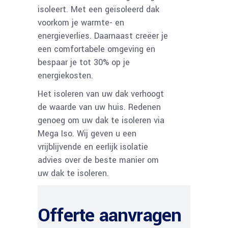
isoleert. Met een geïsoleerd dak
voorkom je warmte- en
energieverlies. Daarnaast creëer je
een comfortabele omgeving en
bespaar je tot 30% op je
energiekosten.
Het isoleren van uw dak verhoogt
de waarde van uw huis. Redenen
genoeg om uw dak te isoleren via
Mega Iso. Wij geven u een
vrijblijvende en eerlijk isolatie
advies over de beste manier om
uw dak te isoleren.
Offerte aanvragen