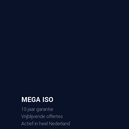
MEGA ISO
10 jaar garantie
Vrijblijvende offertes
Actief in heel Nederland