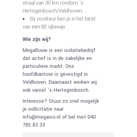
straal van 30 km rondom ’s
Hertogenbosch/Veldhoven;
Bij voorkeur ben je in het bezit
van een BE rijbewijs.
Wie zijn wij?
MegaBouw is een isolatiebedrijf
dat actief is in de zakelijke en
particuliere markt. Ons
hoofdkantoor is gevestigd in
Veldhoven. Daarnaast werken wij
ook vanuit ‘s-Hertogenbosch.
Interesse? Stuur zo snel mogelijk
je sollicitatie naar
info@megaiso.nl of bel met 040
785 83 33