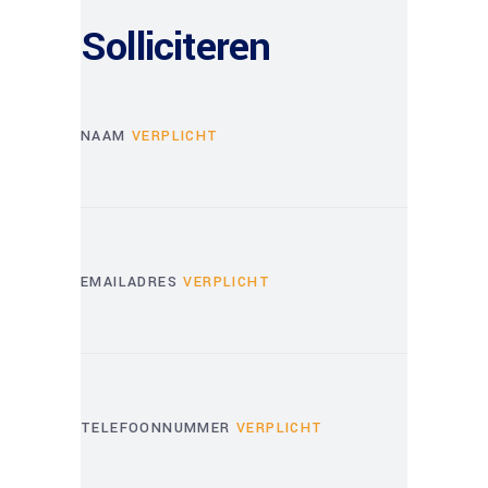
Solliciteren
NAAM
VERPLICHT
EMAILADRES
VERPLICHT
TELEFOONNUMMER
VERPLICHT