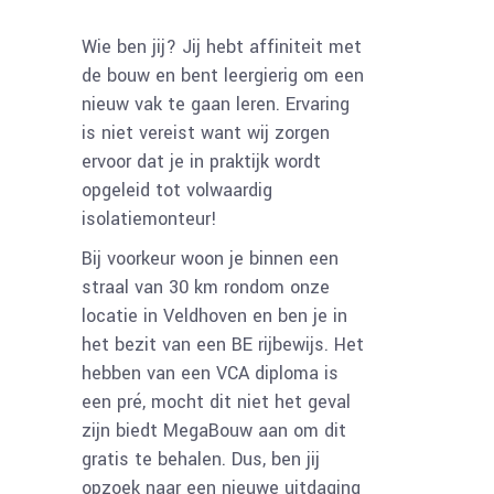
Wie ben jij? Jij hebt affiniteit met
de bouw en bent leergierig om een
nieuw vak te gaan leren. Ervaring
is niet vereist want wij zorgen
ervoor dat je in praktijk wordt
opgeleid tot volwaardig
isolatiemonteur!
Bij voorkeur woon je binnen een
straal van 30 km rondom onze
locatie in Veldhoven en ben je in
het bezit van een BE rijbewijs. Het
hebben van een VCA diploma is
een pré, mocht dit niet het geval
zijn biedt MegaBouw aan om dit
gratis te behalen. Dus, ben jij
opzoek naar een nieuwe uitdaging