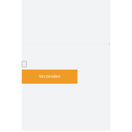
Verzenden