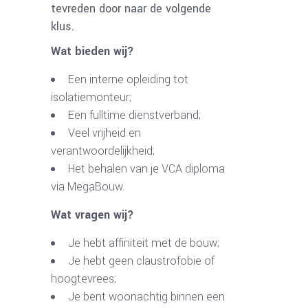
tevreden door naar de volgende
klus.
Wat bieden wij?
Een interne opleiding tot
isolatiemonteur;
Een fulltime dienstverband;
Veel vrijheid en
verantwoordelijkheid;
Het behalen van je VCA diploma
via MegaBouw.
Wat vragen wij?
Je hebt affiniteit met de bouw;
Je hebt geen claustrofobie of
hoogtevrees;
Je bent woonachtig binnen een