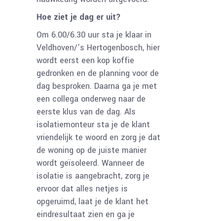
Hoe ziet je dag er uit?
Om 6.00/6.30 uur sta je klaar in
Veldhoven/’s Hertogenbosch, hier
wordt eerst een kop koffie
gedronken en de planning voor de
dag besproken. Daarna ga je met
een collega onderweg naar de
eerste klus van de dag. Als
isolatiemonteur sta je de klant
vriendelijk te woord en zorg je dat
de woning op de juiste manier
wordt geïsoleerd. Wanneer de
isolatie is aangebracht, zorg je
ervoor dat alles netjes is
opgeruimd, laat je de klant het
eindresultaat zien en ga je