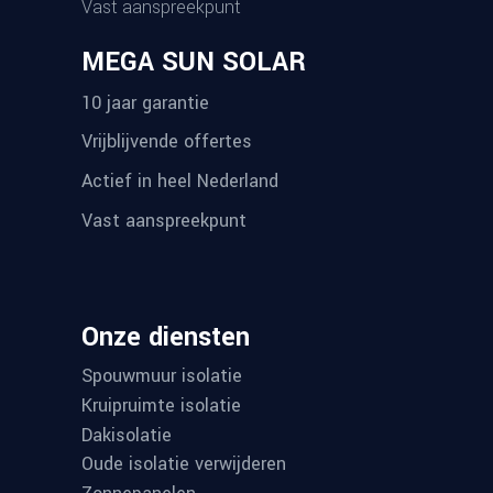
Vast aanspreekpunt
MEGA SUN SOLAR
10 jaar garantie
Vrijblijvende offertes
Actief in heel Nederland
Vast aanspreekpunt
Onze diensten
Spouwmuur isolatie
Kruipruimte isolatie
Dakisolatie
Oude isolatie verwijderen