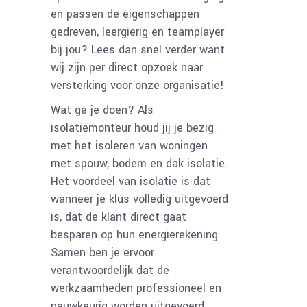
en passen de eigenschappen
gedreven, leergierig en teamplayer
bij jou? Lees dan snel verder want
wij zijn per direct opzoek naar
versterking voor onze organisatie!
Wat ga je doen? Als
isolatiemonteur houd jij je bezig
met het isoleren van woningen
met spouw, bodem en dak isolatie.
Het voordeel van isolatie is dat
wanneer je klus volledig uitgevoerd
is, dat de klant direct gaat
besparen op hun energierekening.
Samen ben je ervoor
verantwoordelijk dat de
werkzaamheden professioneel en
nauwkeurig worden uitgevoerd.