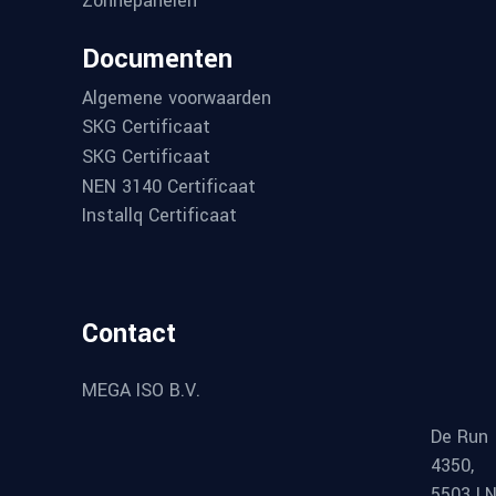
Zonnepanelen
Documenten
Algemene voorwaarden
SKG Certificaat
SKG Certificaat
NEN 3140 Certificaat
Installq Certificaat
Contact
MEGA ISO B.V.
De Run
4350,
5503 L