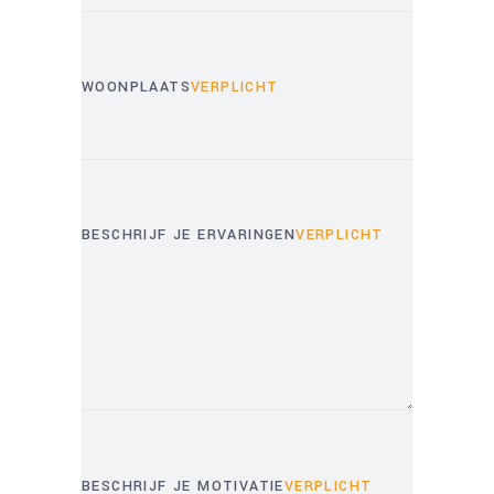
WOONPLAATS
VERPLICHT
BESCHRIJF JE ERVARINGEN
VERPLICHT
BESCHRIJF JE MOTIVATIE
VERPLICHT