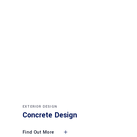
EXTERIOR DESIGN
Concrete Design
Find Out More