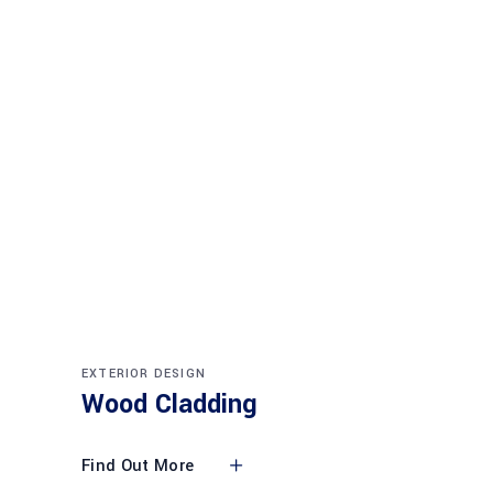
EXTERIOR DESIGN
Wood Cladding
Find Out More