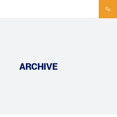
ARCHIVE