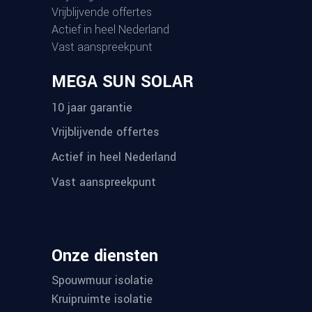
Vrijblijvende offertes
Actief in heel Nederland
Vast aanspreekpunt
MEGA SUN SOLAR
10 jaar garantie
Vrijblijvende offertes
Actief in heel Nederland
Vast aanspreekpunt
Onze diensten
Spouwmuur isolatie
Kruipruimte isolatie