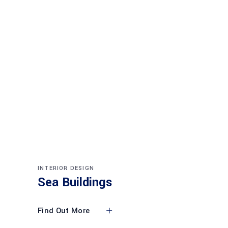
INTERIOR DESIGN
Sea Buildings
Find Out More