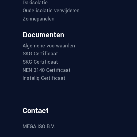
Dakisolatie
Oude isolatie verwijderen
Zonnepanelen
Documenten
Algemene voorwaarden
SKG Certificaat
SKG Certificaat
NEN 3140 Certificaat
Installq Certificaat
Contact
MEGA ISO B.V.