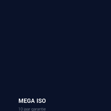
MEGA ISO
10 jaar garantie