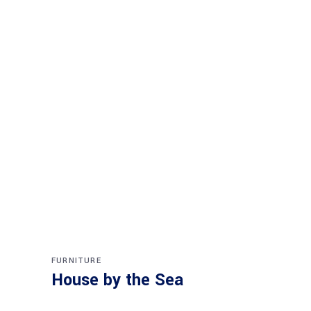
FURNITURE
House by the Sea