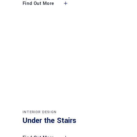
Find Out More
INTERIOR DESIGN
Under the Stairs