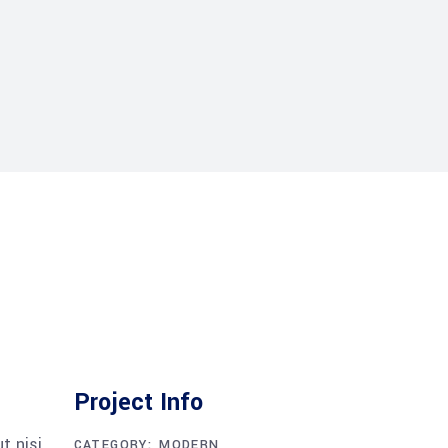
Project Info
t nisi
CATEGORY:
MODERN