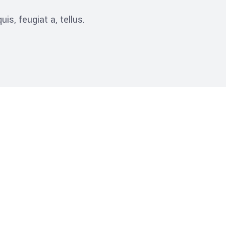
is, feugiat a, tellus.