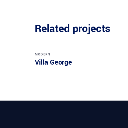
Related projects
MODERN
Villa George