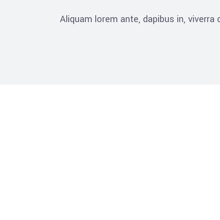
Aliquam lorem ante, dapibus in, viverra qu