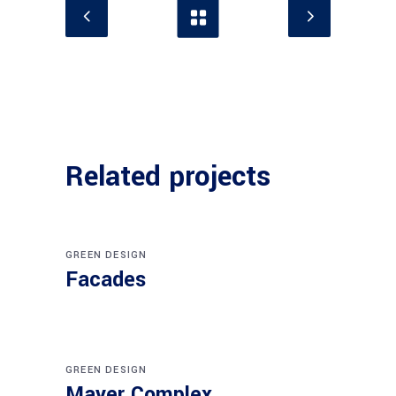
Related projects
GREEN DESIGN
Facades
GREEN DESIGN
Mayer Complex