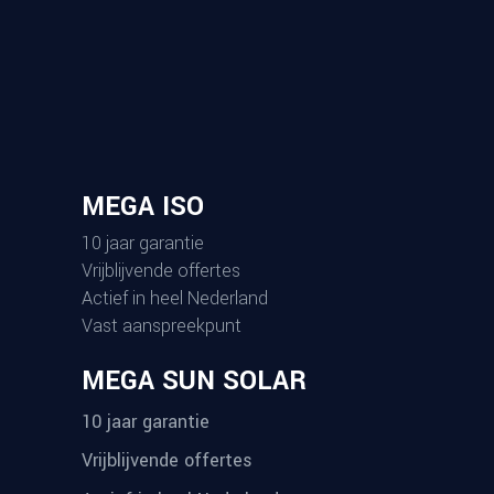
MEGA ISO
10 jaar garantie
Vrijblijvende offertes
Actief in heel Nederland
Vast aanspreekpunt
MEGA SUN SOLAR
10 jaar garantie
Vrijblijvende offertes