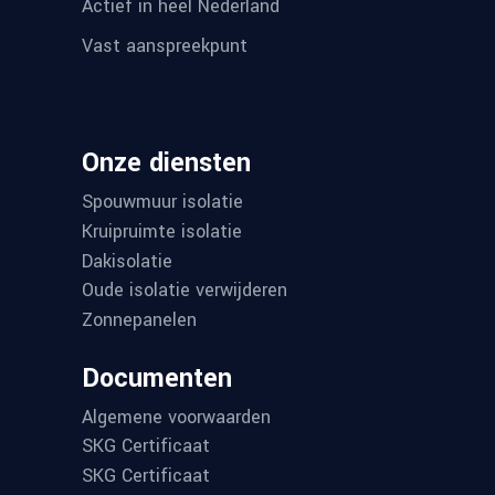
Actief in heel Nederland
Vast aanspreekpunt
Onze diensten
Spouwmuur isolatie
Kruipruimte isolatie
Dakisolatie
Oude isolatie verwijderen
Zonnepanelen
Documenten
Algemene voorwaarden
SKG Certificaat
SKG Certificaat