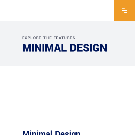
EXPLORE THE FEATURES
MINIMAL DESIGN
Minimal Design