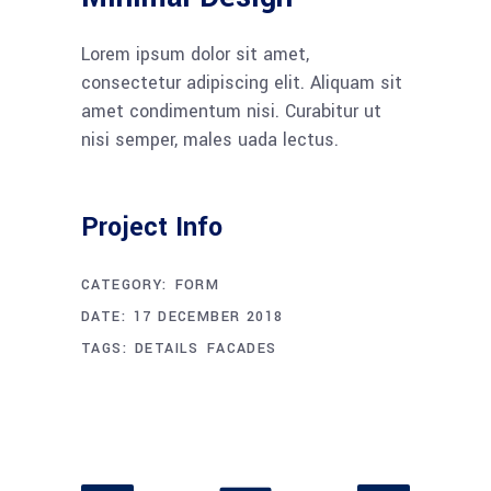
Lorem ipsum dolor sit amet,
consectetur adipiscing elit. Aliquam sit
amet condimentum nisi. Curabitur ut
nisi semper, males uada lectus.
Project Info
CATEGORY:
FORM
DATE:
17 DECEMBER 2018
TAGS:
DETAILS
FACADES