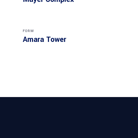
FORM
Amara Tower