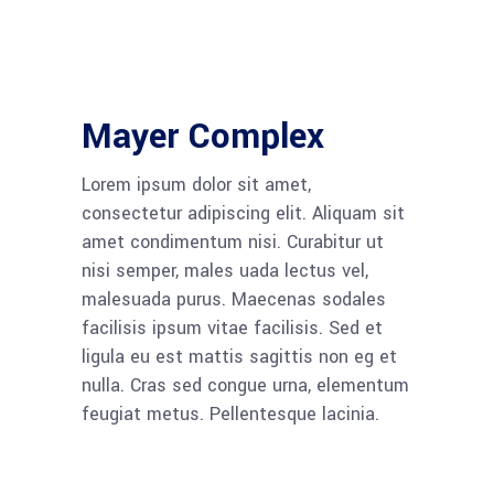
Mayer Complex
Lorem ipsum dolor sit amet,
consectetur adipiscing elit. Aliquam sit
amet condimentum nisi. Curabitur ut
nisi semper, males uada lectus vel,
malesuada purus. Maecenas sodales
facilisis ipsum vitae facilisis. Sed et
ligula eu est mattis sagittis non eg et
nulla. Cras sed congue urna, elementum
feugiat metus. Pellentesque lacinia.