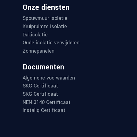
Onze diensten
Spouwmuur isolatie
Kruipruimte isolatie
Dakisolatie
Oude isolatie verwijderen
Zonnepanelen
Documenten
Algemene voorwaarden
SKG Certificaat
SKG Certificaat
NEN 3140 Certificaat
Installq Certificaat