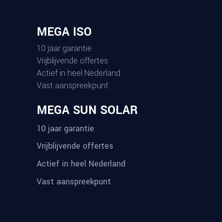
MEGA ISO
10 jaar garantie
Vrijblijvende offertes
Actief in heel Nederland
Vast aanspreekpunt
MEGA SUN SOLAR
10 jaar garantie
Vrijblijvende offertes
Actief in heel Nederland
Vast aanspreekpunt