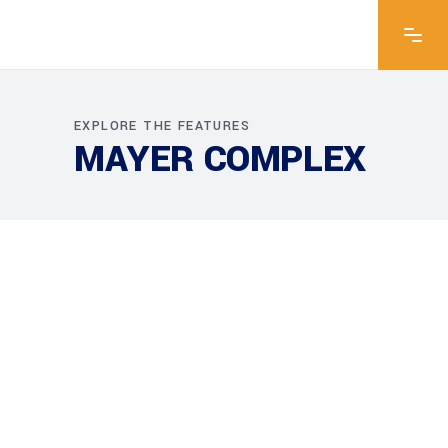
EXPLORE THE FEATURES
MAYER COMPLEX