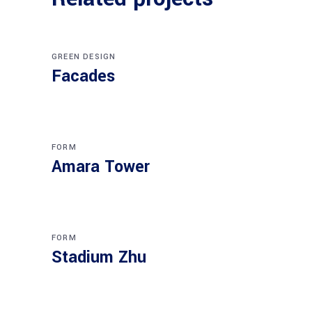
GREEN DESIGN
Facades
FORM
Amara Tower
FORM
Stadium Zhu