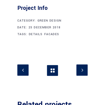
Project Info
CATEGORY:
GREEN DESIGN
DATE:
25 DECEMBER 2018
TAGS:
DETAILS
FACADES
Related projects