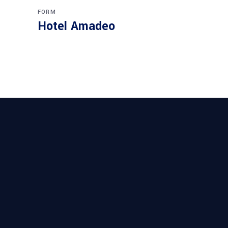
FORM
Hotel Amadeo