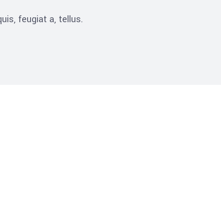
is, feugiat a, tellus.