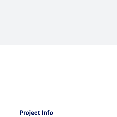
Project Info