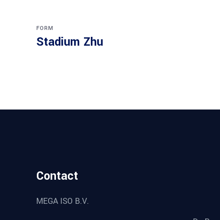
FORM
Stadium Zhu
Contact
MEGA ISO B.V.