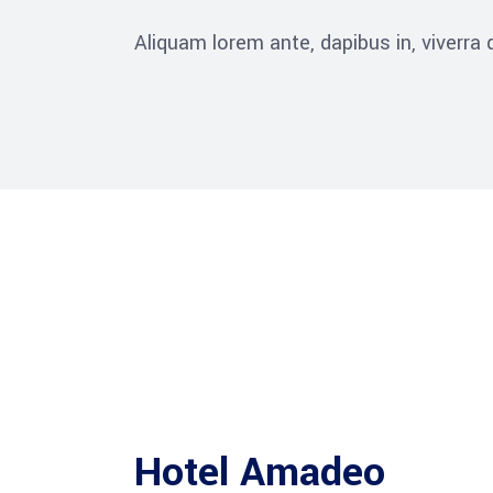
Aliquam lorem ante, dapibus in, viverra qu
Hotel Amadeo