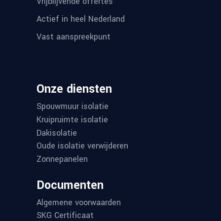
Vrijblijvende offertes
Actief in heel Nederland
Vast aanspreekpunt
Onze diensten
Spouwmuur isolatie
Kruipruimte isolatie
Dakisolatie
Oude isolatie verwijderen
Zonnepanelen
Documenten
Algemene voorwaarden
SKG Certificaat