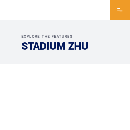
EXPLORE THE FEATURES
STADIUM ZHU