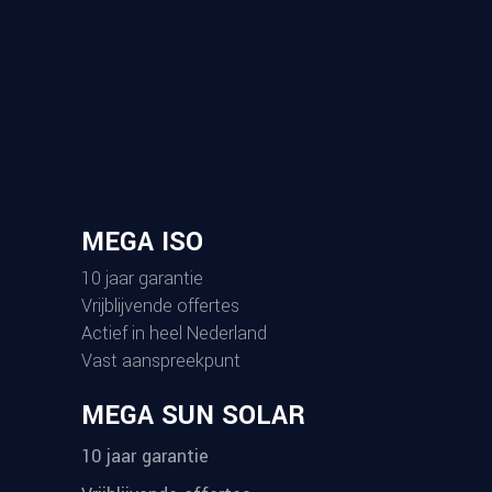
MEGA ISO
10 jaar garantie
Vrijblijvende offertes
Actief in heel Nederland
Vast aanspreekpunt
MEGA SUN SOLAR
10 jaar garantie