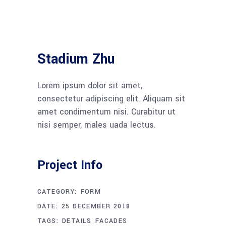
Stadium Zhu
Lorem ipsum dolor sit amet,
consectetur adipiscing elit. Aliquam sit
amet condimentum nisi. Curabitur ut
nisi semper, males uada lectus.
Project Info
CATEGORY:
FORM
DATE:
25 DECEMBER 2018
TAGS:
DETAILS
FACADES