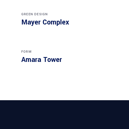
GREEN DESIGN
Mayer Complex
FORM
Amara Tower