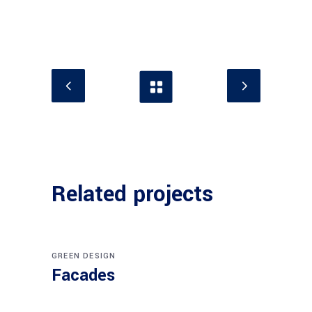
Related projects
GREEN DESIGN
Facades