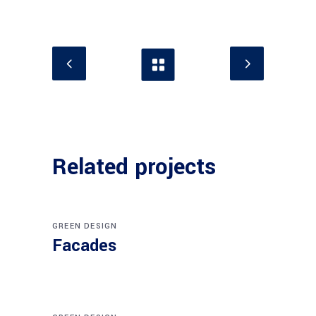
Related projects
GREEN DESIGN
Facades