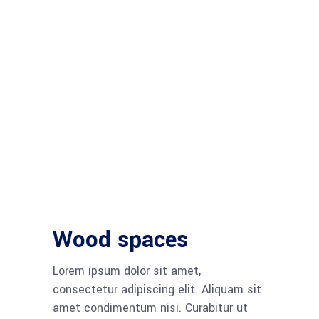
Wood spaces
Lorem ipsum dolor sit amet,
consectetur adipiscing elit. Aliquam sit
amet condimentum nisi. Curabitur ut