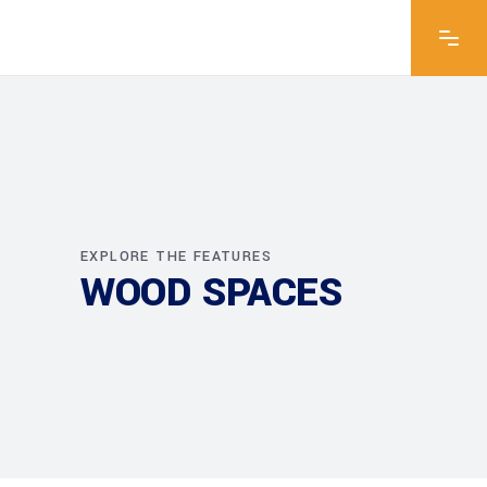
EXPLORE THE FEATURES
WOOD SPACES