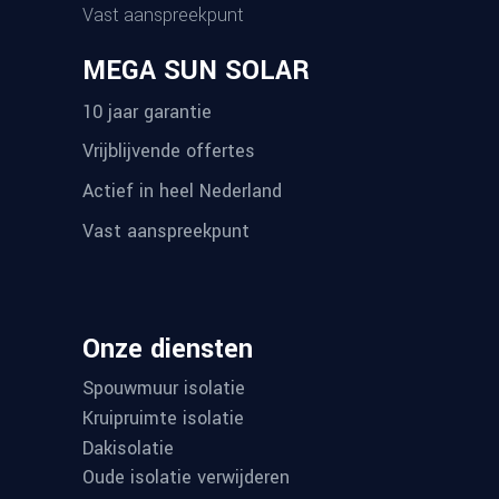
Vast aanspreekpunt
MEGA SUN SOLAR
10 jaar garantie
Vrijblijvende offertes
Actief in heel Nederland
Vast aanspreekpunt
Onze diensten
Spouwmuur isolatie
Kruipruimte isolatie
Dakisolatie
Oude isolatie verwijderen