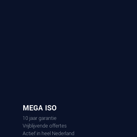
MEGA ISO
10 jaar garantie
Vrijblijvende offertes
Actief in heel Nederland