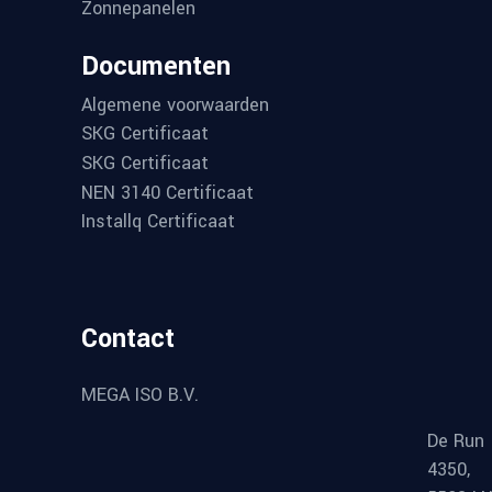
Zonnepanelen
Documenten
Algemene voorwaarden
SKG Certificaat
SKG Certificaat
NEN 3140 Certificaat
Installq Certificaat
Contact
MEGA ISO B.V.
De Run
4350,