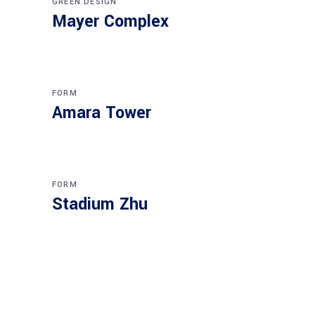
GREEN DESIGN
Mayer Complex
FORM
Amara Tower
FORM
Stadium Zhu