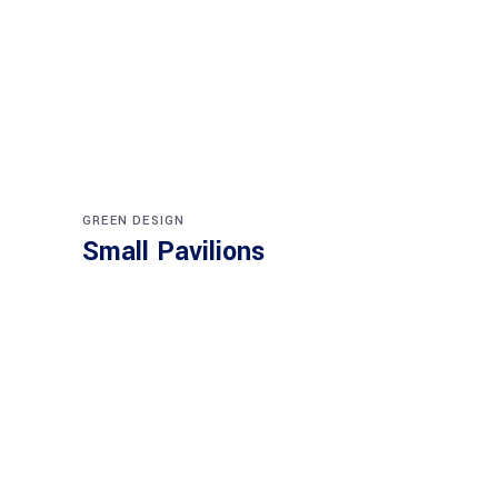
GREEN DESIGN
Small Pavilions