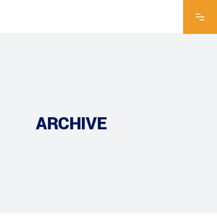
ARCHIVE