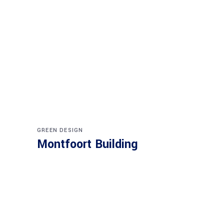
GREEN DESIGN
Montfoort Building