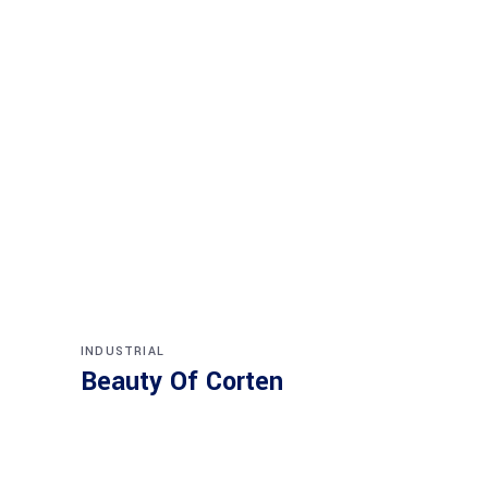
INDUSTRIAL
Beauty Of Corten