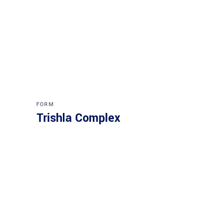
FORM
Trishla Complex