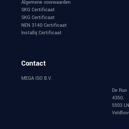
Algemene voorwaarden
SKG Certificaat
SKG Certificaat
NEN 3140 Certificaat
Installq Certificaat
Contact
MEGA ISO B.V.
De Run
4350,
5503 L
Veldho