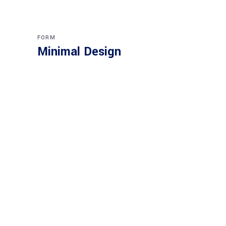
FORM
Minimal Design