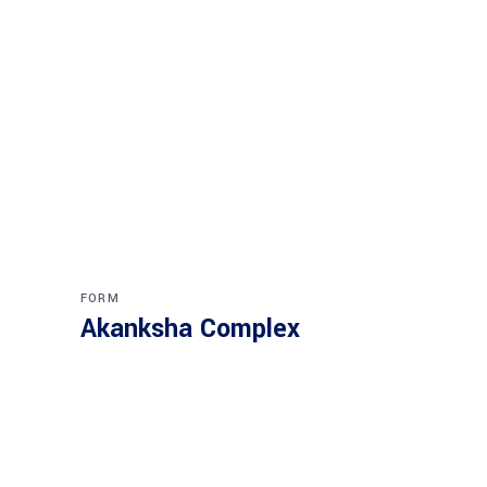
FORM
Akanksha Complex