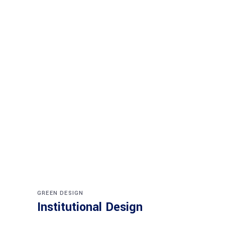
GREEN DESIGN
Institutional Design