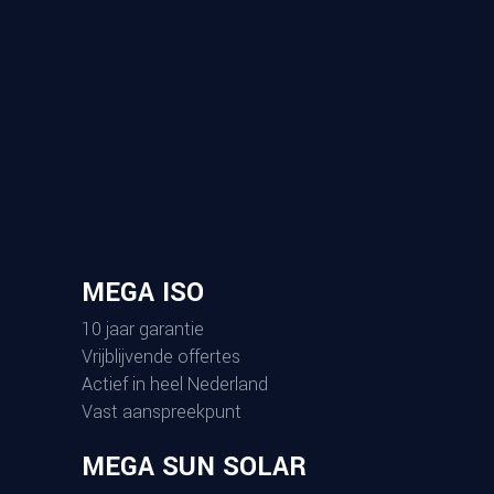
MEGA ISO
10 jaar garantie
Vrijblijvende offertes
Actief in heel Nederland
Vast aanspreekpunt
MEGA SUN SOLAR