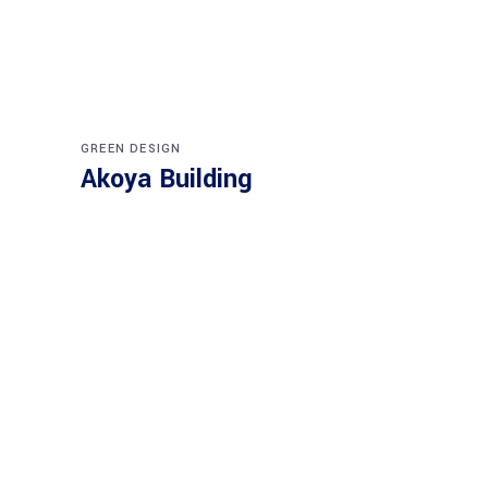
GREEN DESIGN
Akoya Building