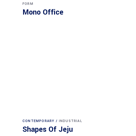
FORM
Mono Office
CONTEMPORARY
INDUSTRIAL
Shapes Of Jeju