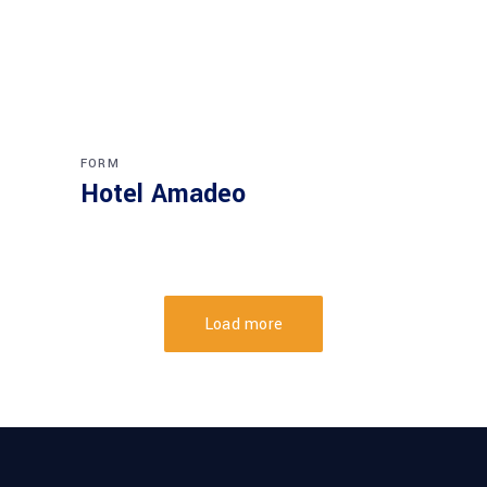
FORM
Hotel Amadeo
Load more