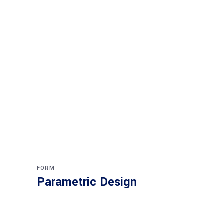
FORM
Parametric Design