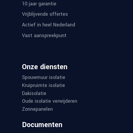
10 jaar garantie
Vrijblijvende offertes
Actief in heel Nederland
Vast aanspreekpunt
Onze diensten
Spouwmuur isolatie
Kruipruimte isolatie
Dakisolatie
Oude isolatie verwijderen
Zonnepanelen
Documenten